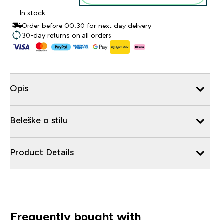
In stock
Order before 00:30 for next day delivery
30-day returns on all orders
Opis
Beleške o stilu
Product Details
Frequently bought with