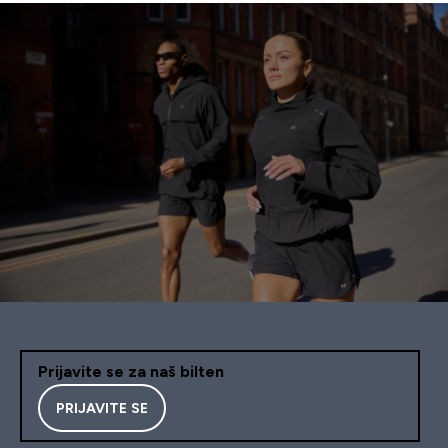
Prijavite se za naš bilten
PRIJAVITE SE