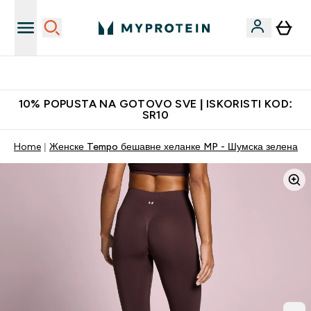
Najkvalitetniji proizvodi
10% POPUSTA NA GOTOVO SVE | ISKORISTI KOD:
SR10
Home
Женске Tempo бешавне хеланке MP - Шумска зелена