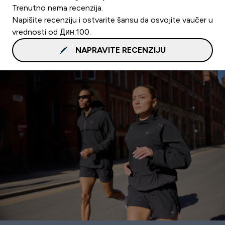
Trenutno nema recenzija.
Napišite recenziju i ostvarite šansu da osvojite vaučer u
vrednosti od Дин.100.
NAPRAVITE RECENZIJU