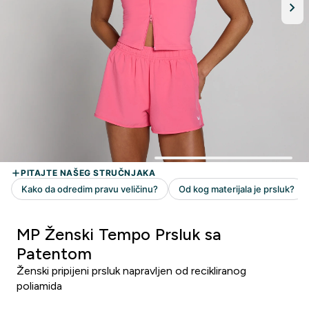
MP Ženski Tempo Prsluk sa
Patentom
Ženski pripijeni prsluk napravljen od recikliranog
poliamida