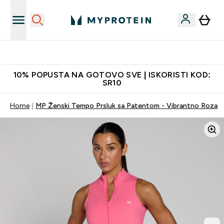
Najkvalitetniji proizvodi
10% POPUSTA NA GOTOVO SVE | ISKORISTI KOD:
SR10
Home
MP Ženski Tempo Prsluk sa Patentom - Vibrantno Roza