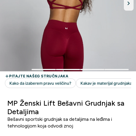
MP Ženski Lift Bešavni Grudnjak sa
Detaljima
Bešavni sportski grudnjak sa detaljima na leđima i
tehnologijom koja odvodi znoj