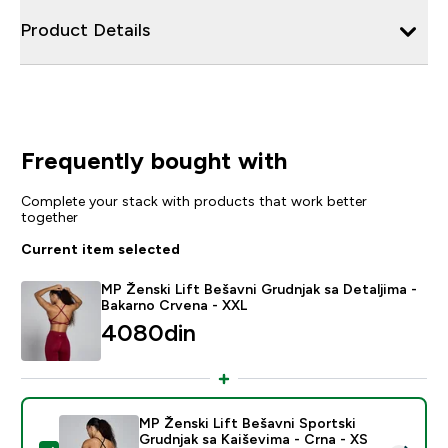
Product Details
Frequently bought with
Complete your stack with products that work better
together
Current item selected
MP Ženski Lift Bešavni Grudnjak sa Detaljima -
Bakarno Crvena - XXL
4080din‎
MP Ženski Lift Bešavni Sportski
Grudnjak sa Kaiševima - Crna - XS