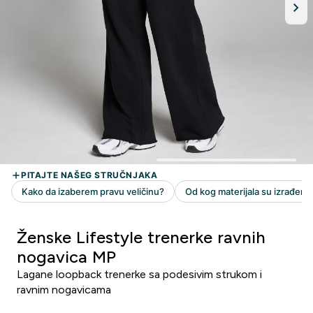
Ženske Lifestyle trenerke ravnih
nogavica MP
Lagane loopback trenerke sa podesivim strukom i
ravnim nogavicama