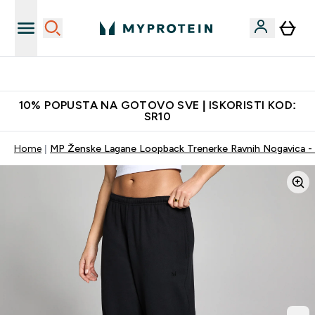
Najkvalitetniji proizvodi
10% POPUSTA NA GOTOVO SVE | ISKORISTI KOD:
SR10
Home
MP Ženske Lagane Loopback Trenerke Ravnih Nogavica - 