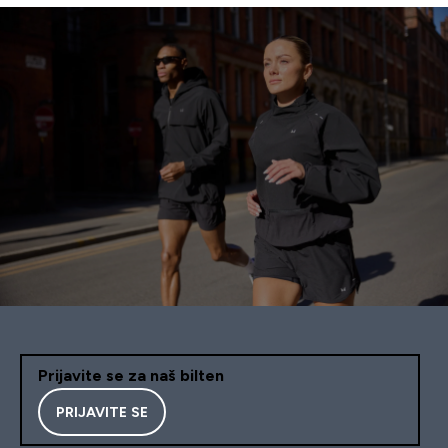
Prijavite se za naš bilten
PRIJAVITE SE