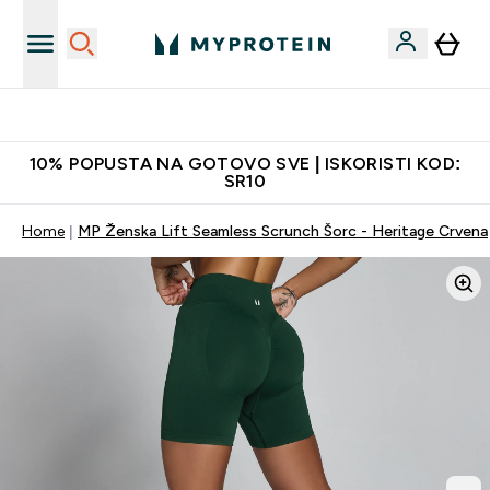
Najkvalitetniji proizvodi
10% POPUSTA NA GOTOVO SVE | ISKORISTI KOD:
SR10
Home
MP Ženska Lift Seamless Scrunch Šorc - Heritage Crvena