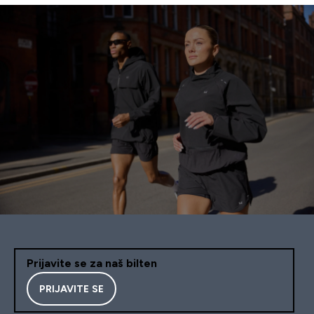
Prijavite se za naš bilten
PRIJAVITE SE