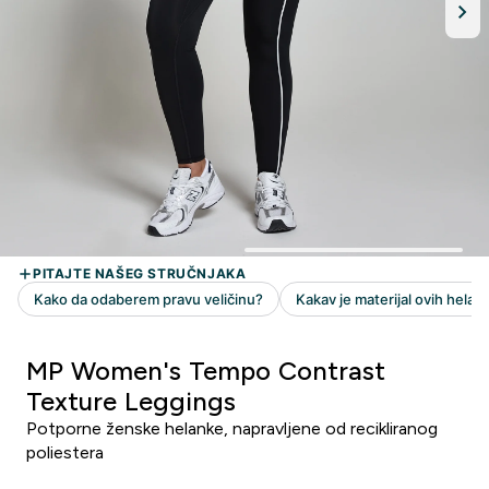
MP Women's Tempo Contrast
Texture Leggings
Potporne ženske helanke, napravljene od recikliranog
poliestera