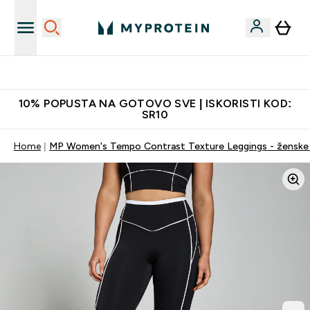
Najbolje cene
10% POPUSTA NA GOTOVO SVE | ISKORISTI KOD:
SR10
Home
MP Women's Tempo Contrast Texture Leggings - ženske 