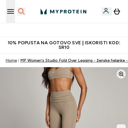
Najkvalitetniji proizvodi
10% POPUSTA NA GOTOVO SVE | ISKORISTI KOD:
SR10
Home
MP Women's Studio Fold Over Legging - ženske helanke -