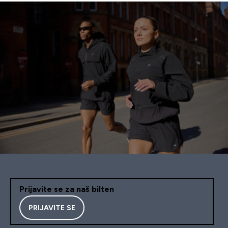
Prijavite se za naš bilten
PRIJAVITE SE