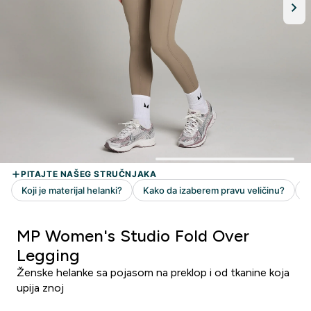
MP Women's Studio Fold Over
Legging
Ženske helanke sa pojasom na preklop i od tkanine koja
upija znoj