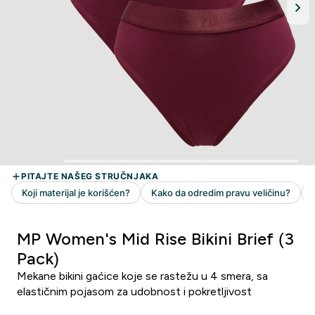
MP Women's Mid Rise Bikini Brief (3
Pack)
Mekane bikini gaćice koje se rastežu u 4 smera, sa
elastičnim pojasom za udobnost i pokretljivost