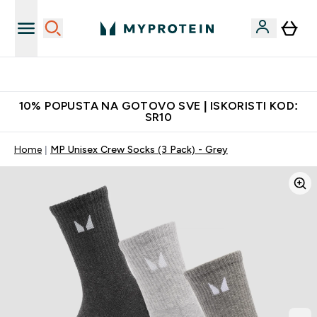
Najkvalitetniji proizvodi
10% POPUSTA NA GOTOVO SVE | ISKORISTI KOD:
SR10
Home
MP Unisex Crew Socks (3 Pack) - Grey