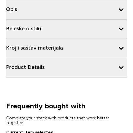
Opis
Beleške o stilu
Kroj i sastav materijala
Product Details
Frequently bought with
Complete your stack with products that work better
together
Current item selected