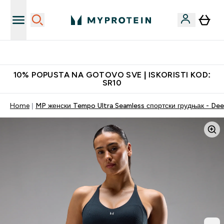
Najkvalitetniji proizvodi
10% POPUSTA NA GOTOVO SVE | ISKORISTI KOD:
SR10
Home
MP женски Tempo Ultra Seamless спортски грудњак - Dee