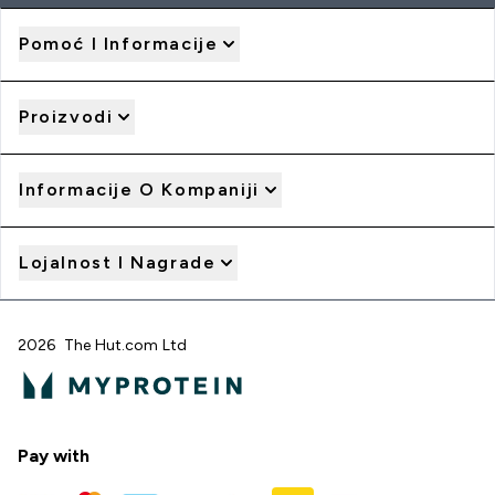
Pomoć I Informacije
Proizvodi
Informacije O Kompaniji
Lojalnost I Nagrade
2026 The Hut.com Ltd
Pay with