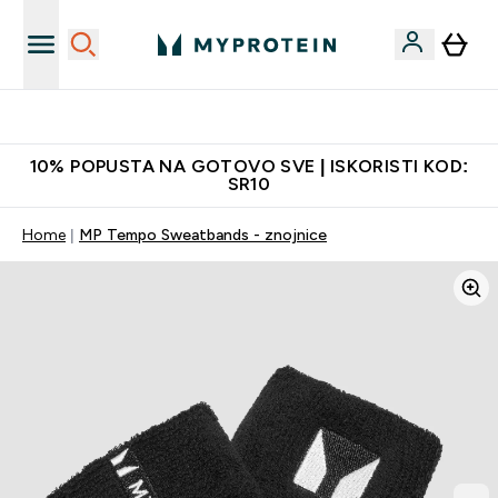
Najkvalitetniji proizvodi
10% POPUSTA NA GOTOVO SVE | ISKORISTI KOD:
SR10
Home
MP Tempo Sweatbands - znojnice