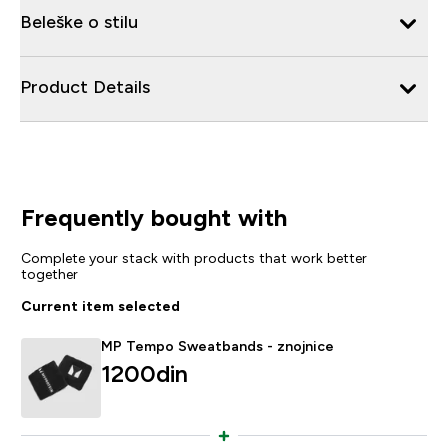
Beleške o stilu
Product Details
Frequently bought with
Complete your stack with products that work better
together
Current item selected
MP Tempo Sweatbands - znojnice
1200din‎