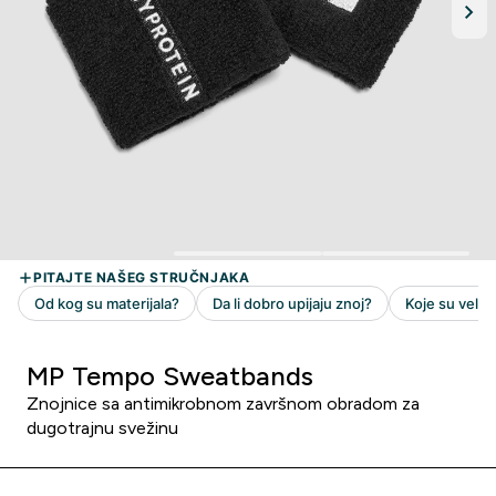
MP Tempo Sweatbands
Znojnice sa antimikrobnom završnom obradom za
dugotrajnu svežinu