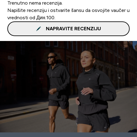
Trenutno nema recenzija.
Napišite recenziju i ostvarite šansu da osvojite vaučer u
vrednosti od Дин.100.
NAPRAVITE RECENZIJU