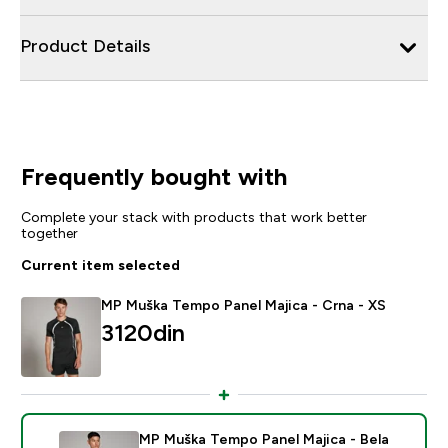
Product Details
Frequently bought with
Complete your stack with products that work better
together
Current item selected
MP Muška Tempo Panel Majica - Crna - XS
3120din‎
MP Muška Tempo Panel Majica - Bela