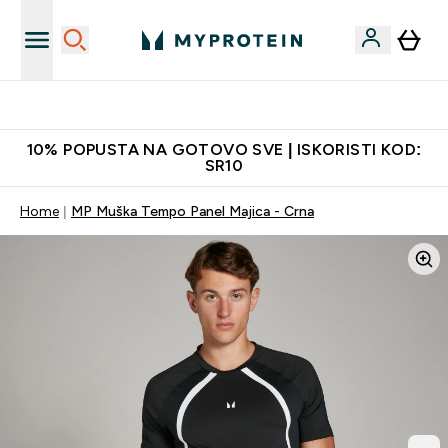
Najkvalitetniji proizvodi
10% POPUSTA NA GOTOVO SVE | ISKORISTI KOD:
SR10
Home
MP Muška Tempo Panel Majica - Crna