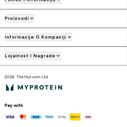
Proizvodi
Informacije O Kompaniji
Lojalnost I Nagrade
2026 The Hut.com Ltd
Pay with