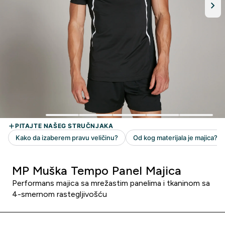
MP Muška Tempo Panel Majica
Performans majica sa mrežastim panelima i tkaninom sa
4-smernom rastegljivošću