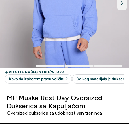
MP Muška Rest Day Oversized
Dukserica sa Kapuljačom
Oversized dukserica za udobnost van treninga