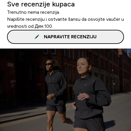
Sve recenzije kupaca
Trenutno nema recenzija.
Napišite recenziju i ostvarite šansu da osvojite vaučer u
vrednosti od Дин.100.
NAPRAVITE RECENZIJU