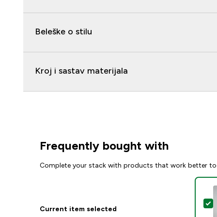
Beleške o stilu
Kroj i sastav materijala
Frequently bought with
Complete your stack with products that work better to
S
Current item selected