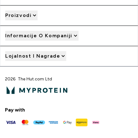
Proizvodi
Informacije O Kompaniji
Lojalnost I Nagrade
2026 The Hut.com Ltd
Pay with