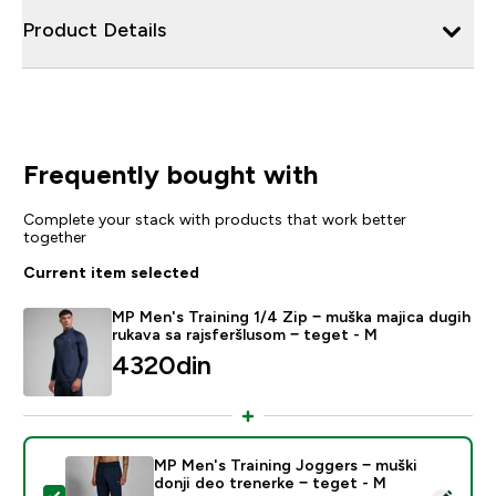
Product Details
Frequently bought with
Complete your stack with products that work better
together
Current item selected
MP Men's Training 1/4 Zip − muška majica dugih
rukava sa rajsferšlusom − teget - M
4320din‎
MP Men's Training Joggers − muški
donji deo trenerke − teget - M