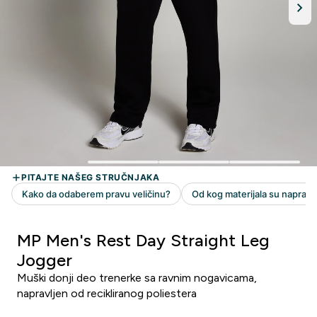
MP Men's Rest Day Straight Leg
Jogger
Muški donji deo trenerke sa ravnim nogavicama,
napravljen od recikliranog poliestera