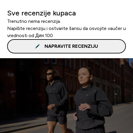
Sve recenzije kupaca
Trenutno nema recenzija.
Napišite recenziju i ostvarite šansu da osvojite vaučer u
vrednosti od Дин.100.
NAPRAVITE RECENZIJU