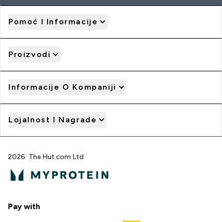
Pomoć I Informacije
Proizvodi
Informacije O Kompaniji
Lojalnost I Nagrade
2026 The Hut.com Ltd
Pay with