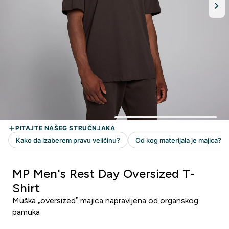
MP Men's Rest Day Oversized T-
Shirt
Muška „oversized” majica napravljena od organskog
pamuka