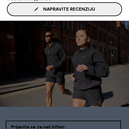
NAPRAVITE RECENZIJU
Prijavite se za naš bilten