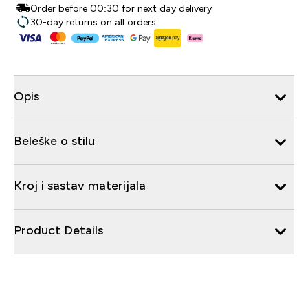
Order before 00:30 for next day delivery
30-day returns on all orders
Opis
Beleške o stilu
Kroj i sastav materijala
Product Details