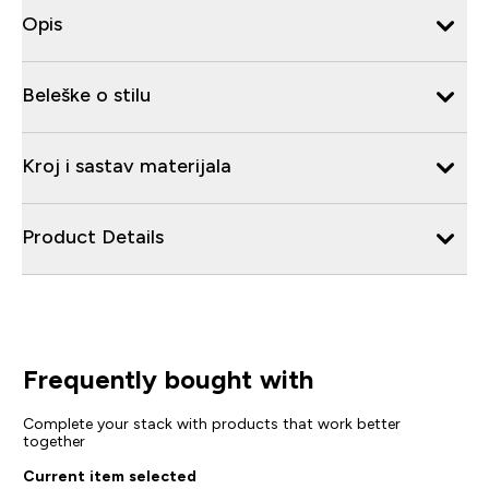
Opis
Beleške o stilu
Kroj i sastav materijala
Product Details
Frequently bought with
Complete your stack with products that work better
together
Current item selected