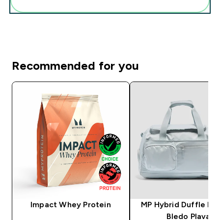
Recommended for you
Impact Whey Protein
MP Hybrid Duffle Ra
Bledo Plava