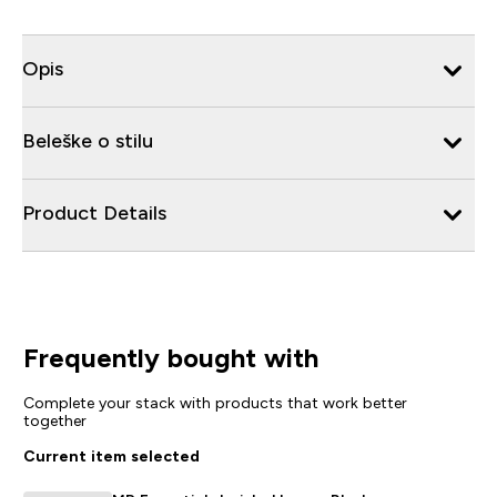
Opis
Beleške o stilu
Product Details
Frequently bought with
Complete your stack with products that work better
together
Current item selected