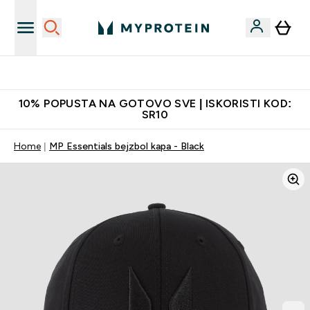
Najkvalitetniji proizvodi
10% POPUSTA NA GOTOVO SVE | ISKORISTI KOD:
SR10
Home
MP Essentials bejzbol kapa - Black