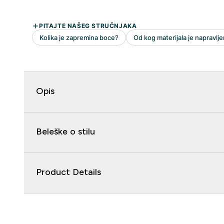
Opis
Beleške o stilu
Product Details