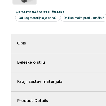
Opis
Beleške o stilu
Kroj i sastav materijala
Product Details