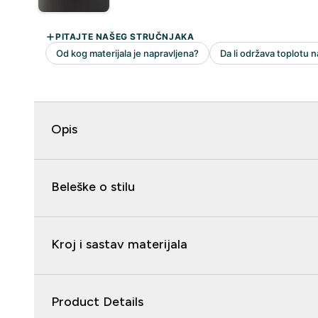
Opis
Beleške o stilu
Kroj i sastav materijala
Product Details