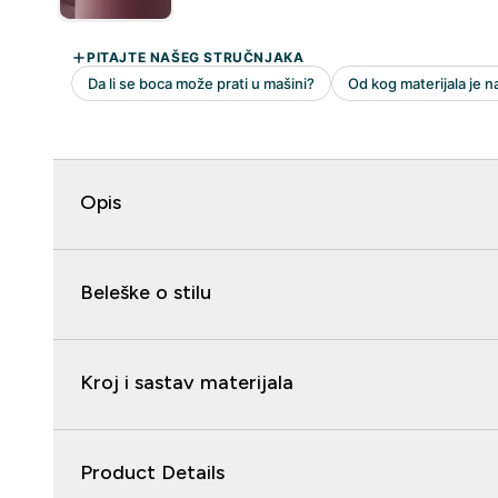
Opis
Beleške o stilu
Kroj i sastav materijala
Product Details