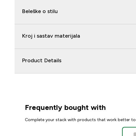
Beleške o stilu
Kroj i sastav materijala
Product Details
Frequently bought with
Complete your stack with products that work better to