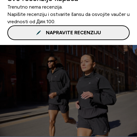
Trenutno nema recenzija.
Napišite recenziju i ostvarite šansu da osvojite vaučer u
vrednosti od Дин.100.
NAPRAVITE RECENZIJU