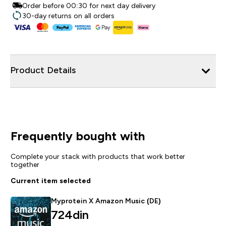
Order before 00:30 for next day delivery
30-day returns on all orders
Product Details
Frequently bought with
Complete your stack with products that work better
together
Current item selected
Myprotein X Amazon Music (DE)
724din‎