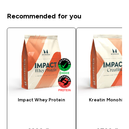
Recommended for you
Impact Whey Protein
Kreatin Monohidr