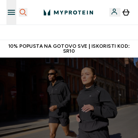
Najkvalitetniji proizvodi
10% POPUSTA NA GOTOVO SVE | ISKORISTI KOD:
SR10